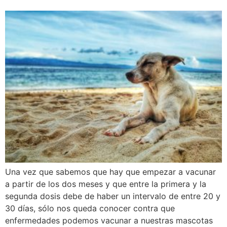
Una vez que sabemos que hay que empezar a vacunar
a partir de los dos meses y que entre la primera y la
segunda dosis debe de haber un intervalo de entre 20 y
30 días, sólo nos queda conocer contra que
enfermedades podemos vacunar a nuestras mascotas