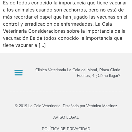
Es de todos conocido la importancia que tiene vacunar
a los animales cuando son cachorros, pero no está de
más recordar el papel que han jugado las vacunas en el
control y erradicación de enfermedades. La Cala
Veterinaria Consideraciones sobre la importancia de la
vacunación Es de todos conocido la importancia que
tiene vacunar a […]
Clinica Veterinaria La Cala del Moral, Plaza Gloria
Fuertes, 4 ¿Cómo llegar?
© 2019 La Cala Veterinaria. Diseñado por Verónica Martínez
AVISO LEGAL
POLÍTICA DE PRIVACIDAD