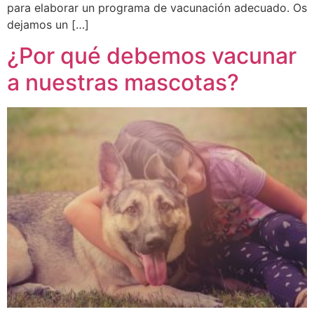
para elaborar un programa de vacunación adecuado. Os
dejamos un […]
¿Por qué debemos vacunar
a nuestras mascotas?